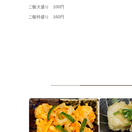
ご飯大盛り 100円
ご飯特盛り 160円