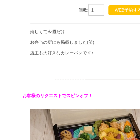
個数:
WEB予約す
嬉しくて今週だけ
お弁当の所にも掲載しました(笑)
店主も大好きなカレーパンです♪
お客様のリクエストでスピンオフ！