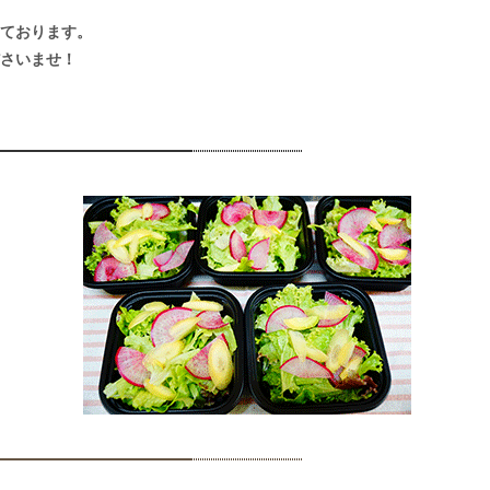
ております。
さいませ！