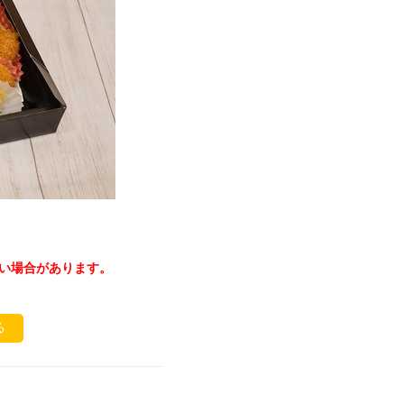
い場合があります。
る