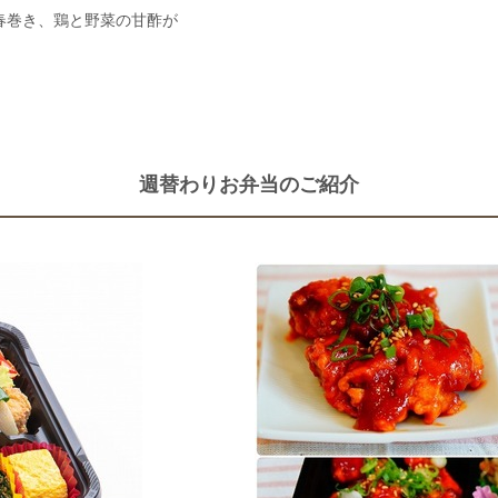
春巻き、鶏と野菜の甘酢が
週替わりお弁当のご紹介