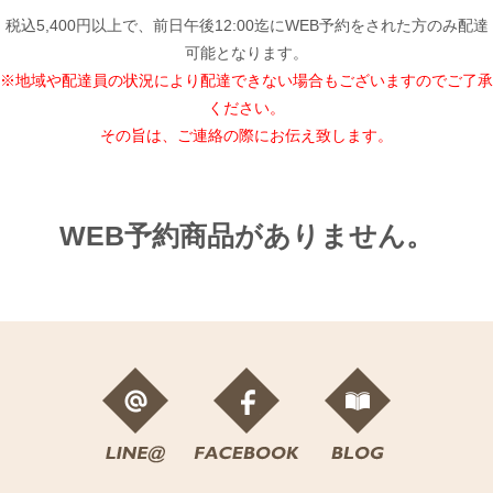
税込5,400円以上で、前日午後12:00迄にWEB予約をされた方のみ配達
可能となります。
※地域や配達員の状況により配達できない場合もございますのでご了承
ください。
その旨は、ご連絡の際にお伝え致します。
WEB予約商品がありません。