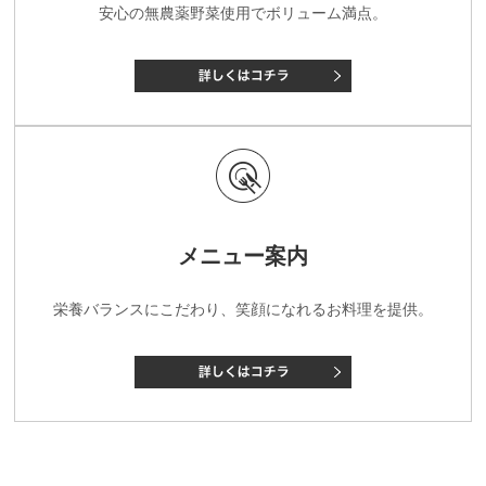
安心の無農薬野菜使用でボリューム満点。
メニュー案内
栄養バランスにこだわり、笑顔になれるお料理を提供。