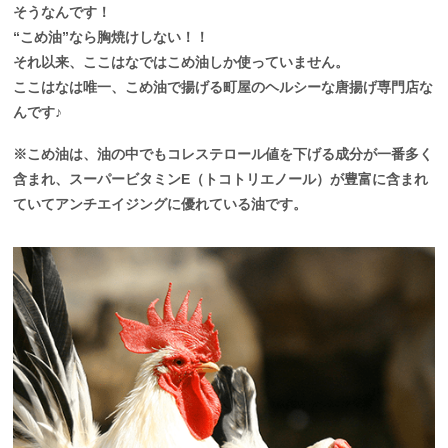
そうなんです！
“こめ油”なら胸焼けしない！！
それ以来、ここはなではこめ油しか使っていません。
ここはなは唯一、こめ油で揚げる町屋のヘルシーな唐揚げ専門店な
んです♪
※こめ油は、油の中でもコレステロール値を下げる成分が一番多く
含まれ、スーパービタミンE（トコトリエノール）が豊富に含まれ
ていてアンチエイジングに優れている油です。