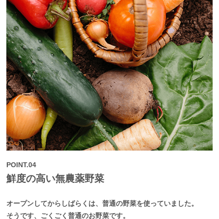
POINT.04
鮮度の高い無農薬野菜
オープンしてからしばらくは、普通の野菜を使っていました。
そうです、ごくごく普通のお野菜です。