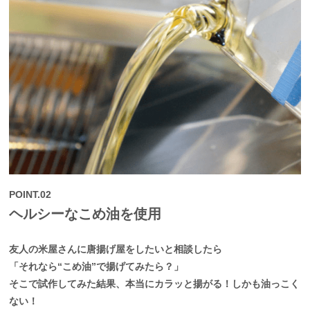
POINT.02
ヘルシーなこめ油を使用
友人の米屋さんに唐揚げ屋をしたいと相談したら
「それなら“こめ油”で揚げてみたら？」
そこで試作してみた結果、本当にカラッと揚がる！しかも油っこく
ない！