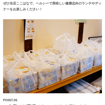
ぜひ当店ここはなで、ヘルシーで美味しい健康志向のランチやディ
ナーをお楽しみください！
POINT.06