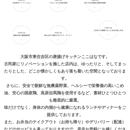
大阪市東住吉区の唐揚げキッチンここはなです。
古民家にリノベーションを施した店内は、ゆったりと、そしてまっ
たりとした、どこか懐かしくもあり落ち着いた空間となっておりま
す。
さらに、安全で新鮮な無農薬野菜、ヘルシーで栄養価の高いこめ
油、安心の国産鶏、高原但馬鶏を使用するなど、素材ひとつひとつ
も徹底的に厳選。
味だけでなく、身体の内側から健康になれるランチやディナーをご
提供しております。
また、お弁当のテイクアウト（お持ち帰り）やデリバリー（配達）
などのサービスも承っておりますので、是非お気軽にお越しくださ