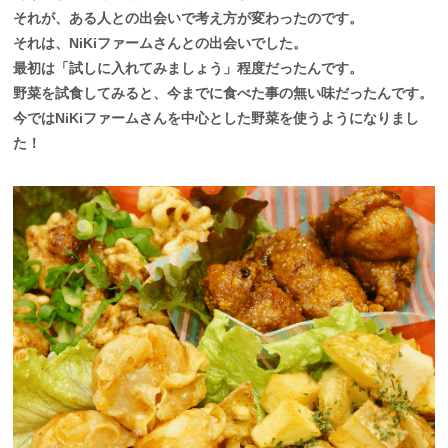
それが、ある人との出会いで考え方が変わったのです。
それは、NiKiファームさんとの出会いでした。
最初は「試しに入れてみましょう」程度だったんです。
野菜を試食してみると、今までに食べた事の無い味だったんです。
今ではNiKiファームさんを中心とした野菜を使うようになりまし
た！